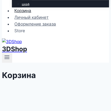
шкаф
Корзина
Личный кабинет
Оформление заказа
Store
3DShop
Корзина